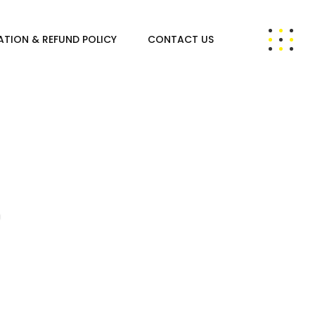
ATION & REFUND POLICY
CONTACT US
4